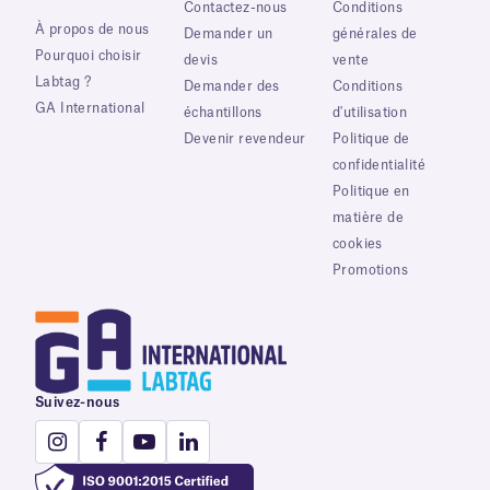
Contactez-nous
Conditions
À propos de nous
Demander un
générales de
Pourquoi choisir
devis
vente
Labtag ?
Demander des
Conditions
GA International
échantillons
d'utilisation
Devenir revendeur
Politique de
confidentialité
Politique en
matière de
cookies
Promotions
Suivez-nous