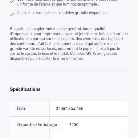
uniforme de l'encre et une luminosité optimale.
Facile à personnaliser – modèles gratuits disponibles
Étiquettes en papier mat à usage général, haute qualité
d'impression, pour imprimantes laser et jet d'encre. Idéales pour une
utilisation au bureau sur des dossiers, des chemises, des boîtes et
des conteneurs. Adhésif permanent puissant qui adhère à une
grande variété de surfaces, notamment le papier, le plastique, le
verre, le carton, le bois et le métal. Modèles MS Word gratuits
disponibles pour faciliter la mise en forme.
Spécifications
Taille
31 mm x 22 mm
Étiquettes/Emballage
7200