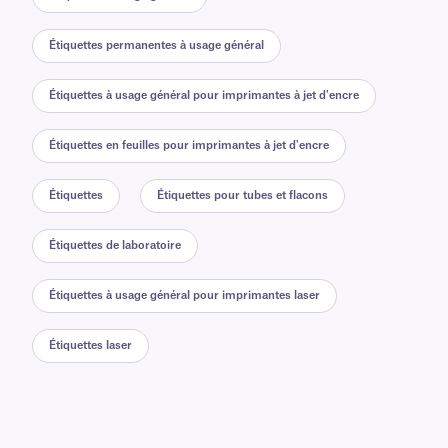
Étiquettes permanentes à usage général
Étiquettes à usage général pour imprimantes à jet d'encre
Étiquettes en feuilles pour imprimantes à jet d'encre
Étiquettes
Étiquettes pour tubes et flacons
Étiquettes de laboratoire
Étiquettes à usage général pour imprimantes laser
Étiquettes laser