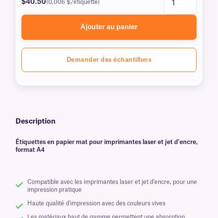
$40.50
(0,006 $/étiquette)
Ajouter au panier
Demander des échantillons
Description
Étiquettes en papier mat pour imprimantes laser et jet d'encre,
format A4
Compatible avec les imprimantes laser et jet d'encre, pour une
impression pratique
Haute qualité d'impression avec des couleurs vives
Les matériaux haut de gamme permettent une absorption