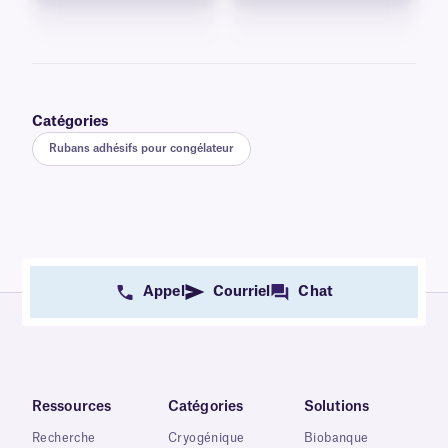
Catégories
Rubans adhésifs pour congélateur
Appel
Courriel
Chat
Ressources
Catégories
Solutions
Recherche
Cryogénique
Biobanque