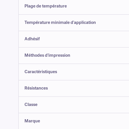
Plage de température
Température minimale d'application
Adhésif
Méthodes d'impression
Caractéristiques
Résistances
Classe
Marque