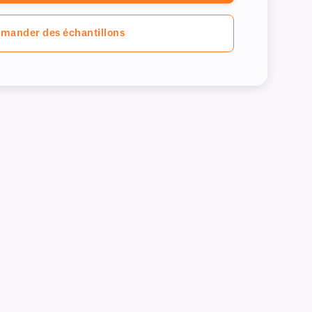
mander des échantillons