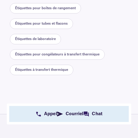
Étiquettes pour boîtes de rangement
Étiquettes pour tubes et flacons
Étiquettes de laboratoire
Étiquettes pour congélateurs à transfert thermique
Étiquettes à transfert thermique
Appel
Courriel
Chat