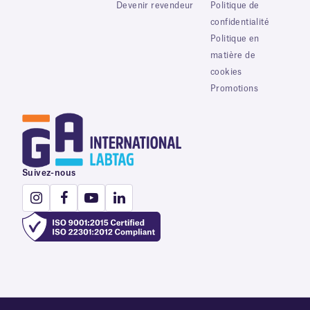
Devenir revendeur
Politique de
confidentialité
Politique en
matière de
cookies
Promotions
Suivez-nous