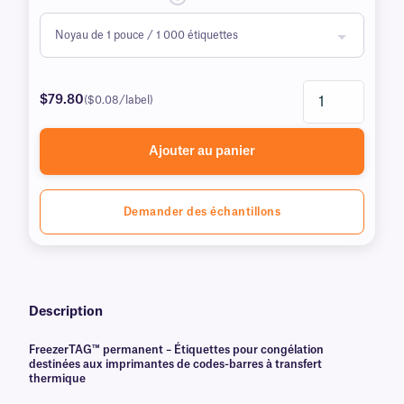
$79.80
($0.08/label)
Ajouter au panier
Demander des échantillons
Description
FreezerTAG™ permanent – Étiquettes pour congélation
destinées aux imprimantes de codes-barres à transfert
thermique