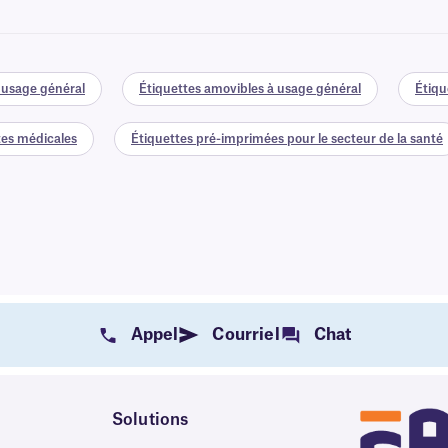
 usage général
Étiquettes amovibles à usage général
Étiqu
tes médicales
Étiquettes pré-imprimées pour le secteur de la santé
Appel
Courriel
Chat
Solutions