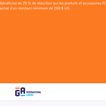
Bénéficiez de 25 % de réduction sur les produits et accessoires 
achat d'un montant minimum de 200 $ US.