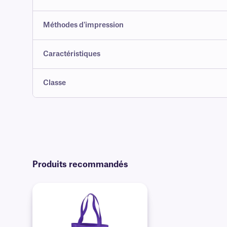
Méthodes d'impression
Caractéristiques
Classe
Produits recommandés