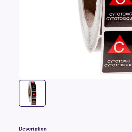
Description