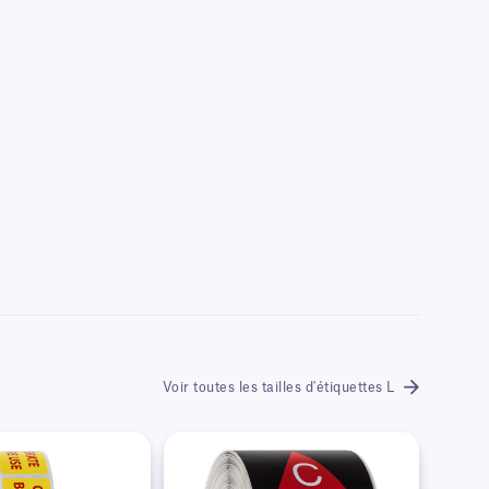
Voir toutes les tailles d'étiquettes L