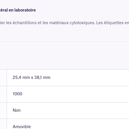
éral en laboratoire
r les échantillons et les matériaux cytotoxiques. Les étiquettes en
25,4 mm x 38,1 mm
1000
Non
Amovible