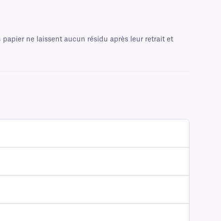
 papier ne laissent aucun résidu après leur retrait et