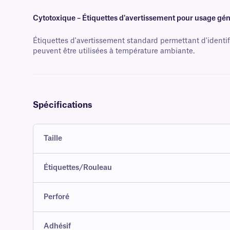
Cytotoxique – Étiquettes d'avertissement pour usage gén
Étiquettes d'avertissement standard permettant d'identifie
peuvent être utilisées à température ambiante.
Spécifications
Taille
Étiquettes/Rouleau
Perforé
Adhésif