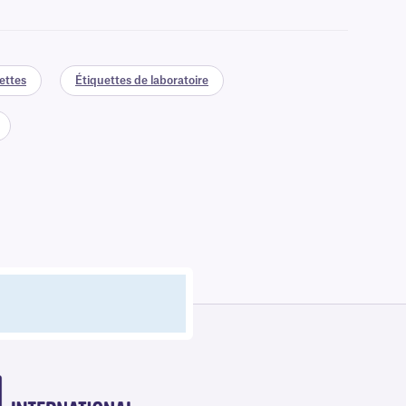
ettes
Étiquettes de laboratoire