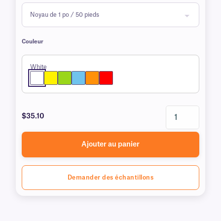
Couleur
White
$35.10
Ajouter au panier
Demander des échantillons