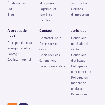
Étude de cas
Marqueurs
automatisé
FAQ
Imprimer et
Solution
Blog
numériser
d'impression
Bandes
À propos de
Contact
Juridique
nous
Contactez-nous
Conditions
À propos de nous
Demander un
générales de
Pourquoi choisir
devis
vente
Labtag ?
Demander des
Conditions
GA International
échantillons
d'utilisation
Devenir revendeur
Politique de
confidentialité
Politique en
matière de
cookies
Promotions