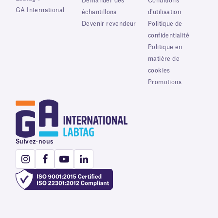
Demander des
Conditions
GA International
échantillons
d'utilisation
Devenir revendeur
Politique de
confidentialité
Politique en
matière de
cookies
Promotions
Suivez-nous