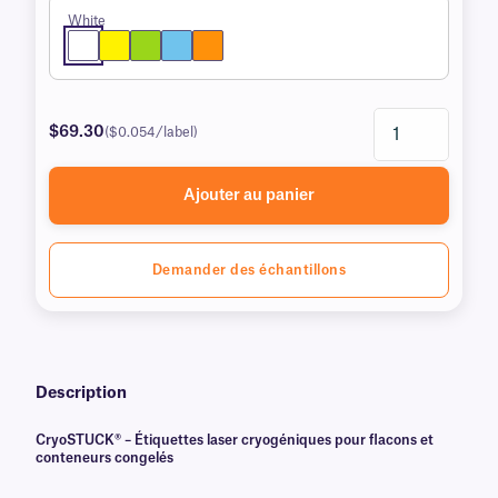
White
$69.30
($0.054/label)
Ajouter au panier
Demander des échantillons
Description
CryoSTUCK® – Étiquettes laser cryogéniques pour flacons et
conteneurs congelés