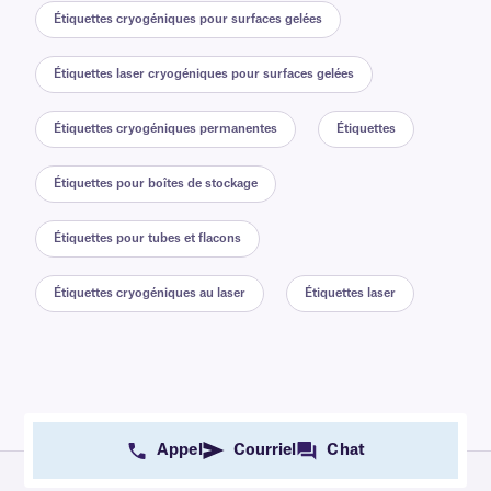
Étiquettes cryogéniques pour surfaces gelées
Étiquettes laser cryogéniques pour surfaces gelées
Étiquettes cryogéniques permanentes
Étiquettes
Étiquettes pour boîtes de stockage
Étiquettes pour tubes et flacons
Étiquettes cryogéniques au laser
Étiquettes laser
Appel
Courriel
Chat