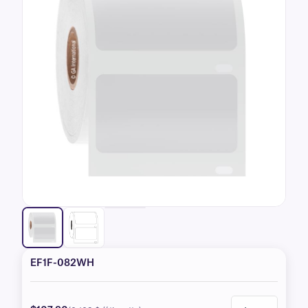
EF1F-082WH