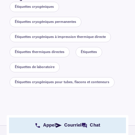
Étiquettes cryogéniques
Étiquettes cryogéniques permanentes
Étiquettes cryogéniques à impression thermique directe
Étiquettes thermiques directes
Étiquettes
Étiquettes de laboratoire
Étiquettes cryogéniques pour tubes, flacons et conteneurs
Appel
Courriel
Chat