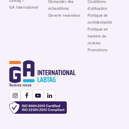
Labtag ?
Demander des
Conditions
GA International
échantillons
d'utilisation
Devenir revendeur
Politique de
confidentialité
Politique en
matière de
cookies
Promotions
Suivez-nous