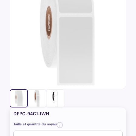
DFPC-94C1-1WH
Taille et quantité du noyau