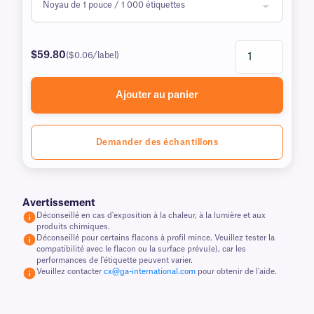
$59.80
($0.06/label)
Ajouter au panier
Demander des échantillons
Avertissement
Déconseillé en cas d'exposition à la chaleur, à la lumière et aux
produits chimiques.
Déconseillé pour certains flacons à profil mince. Veuillez tester la
compatibilité avec le flacon ou la surface prévu(e), car les
performances de l'étiquette peuvent varier.
Veuillez contacter
cx@ga-international.com
pour obtenir de l'aide.