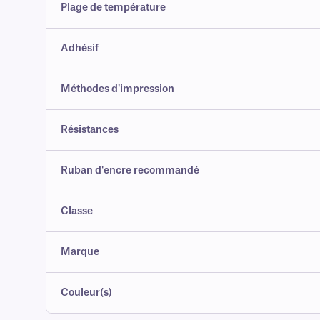
Plage de température
Adhésif
Méthodes d'impression
Résistances
Ruban d'encre recommandé
Classe
Marque
Couleur(s)