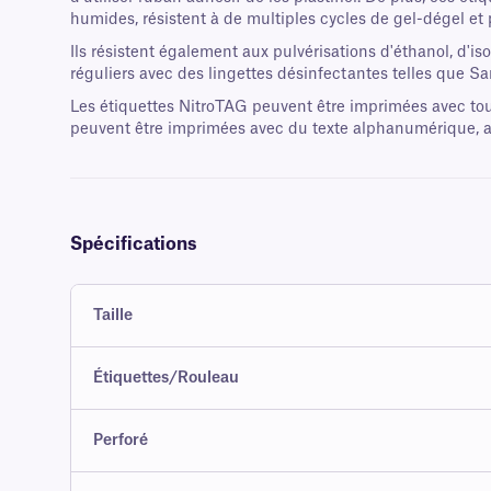
humides, résistent à de multiples cycles de gel-dégel et
Ils résistent également aux pulvérisations d'éthanol, d'i
réguliers avec des lingettes désinfectantes telles que
Les étiquettes NitroTAG peuvent être imprimées avec tou
peuvent être imprimées avec du texte alphanumérique, ai
Spécifications
Taille
Étiquettes/Rouleau
Perforé