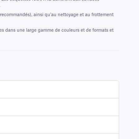
.
ts recommandés), ainsi qu'au nettoyage et au frottement
les dans une large gamme de couleurs et de formats et