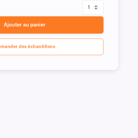
Ajouter au panier
mander des échantillons