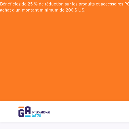
Bénéficiez de 25 % de réduction sur les produits et accessoires 
achat d'un montant minimum de 200 $ US.