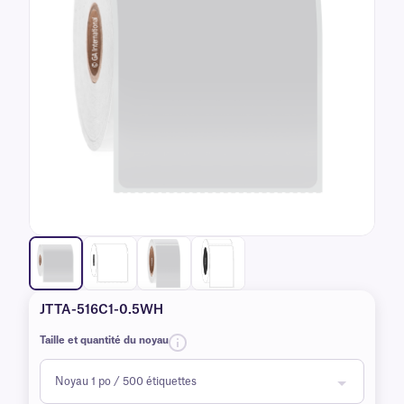
JTTA-516C1-0.5WH
Taille et quantité du noyau