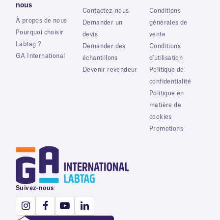
nous
Contactez-nous
Conditions
À propos de nous
Demander un
générales de
Pourquoi choisir
devis
vente
Labtag ?
Demander des
Conditions
GA International
échantillons
d'utilisation
Devenir revendeur
Politique de
confidentialité
Politique en
matière de
cookies
Promotions
Suivez-nous