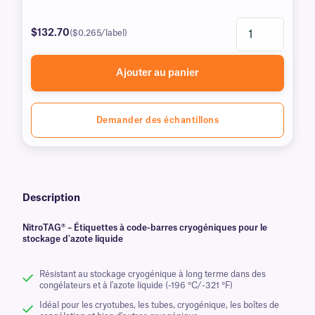
$132.70
($0.265/label)
Ajouter au panier
Demander des échantillons
Description
NitroTAG® – Étiquettes à code-barres cryogéniques pour le
stockage d'azote liquide
Résistant au stockage cryogénique à long terme dans des
congélateurs et à l'azote liquide (-196 °C/-321 °F)
Idéal pour les cryotubes, les tubes, cryogénique, les boîtes de