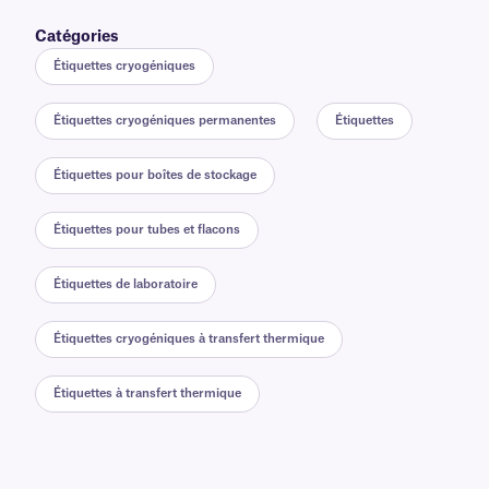
Catégories
Étiquettes cryogéniques
Étiquettes cryogéniques permanentes
Étiquettes
Étiquettes pour boîtes de stockage
Étiquettes pour tubes et flacons
Étiquettes de laboratoire
Étiquettes cryogéniques à transfert thermique
Étiquettes à transfert thermique