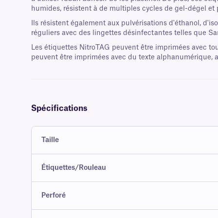
humides, résistent à de multiples cycles de gel-dégel et
Ils résistent également aux pulvérisations d'éthanol, d'i
réguliers avec des lingettes désinfectantes telles que
Les étiquettes NitroTAG peuvent être imprimées avec tou
peuvent être imprimées avec du texte alphanumérique, ai
Spécifications
Taille
Étiquettes/Rouleau
Perforé