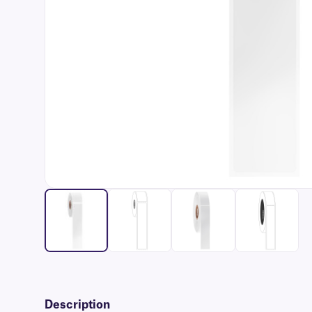
Description