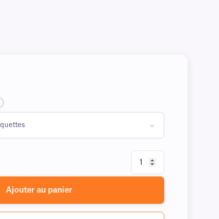
Ajouter au panier