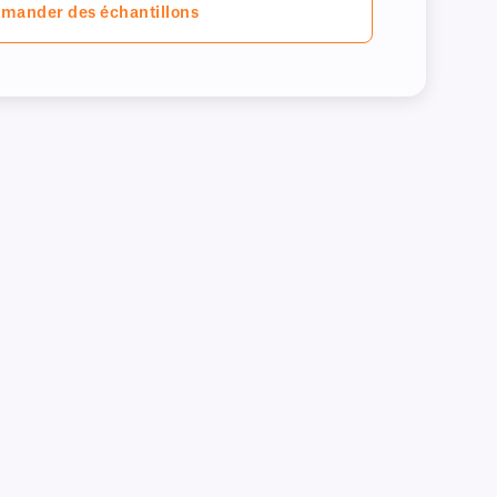
mander des échantillons