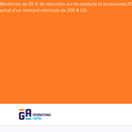
Bénéficiez de 25 % de réduction sur les produits et accessoires 
achat d'un montant minimum de 200 $ US.