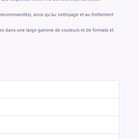
.
ts recommandés), ainsi qu'au nettoyage et au frottement
les dans une large gamme de couleurs et de formats et