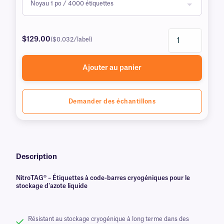
$129.00
($0.032/label)
Ajouter au panier
Demander des échantillons
Description
NitroTAG® – Étiquettes à code-barres cryogéniques pour le
stockage d'azote liquide
Résistant au stockage cryogénique à long terme dans des