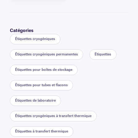
Catégories
Étiquettes cryogéniques
Étiquettes cryogéniques permanentes
Étiquettes
Étiquettes pour boîtes de stockage
Étiquettes pour tubes et flacons
Étiquettes de laboratoire
Étiquettes cryogéniques à transfert thermique
Étiquettes à transfert thermique