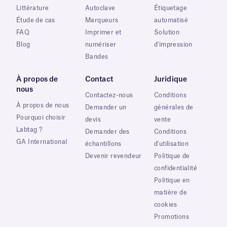
Littérature
Autoclave
Étiquetage
Étude de cas
Marqueurs
automatisé
FAQ
Imprimer et
Solution
Blog
numériser
d'impression
Bandes
À propos de
Contact
Juridique
nous
Contactez-nous
Conditions
À propos de nous
Demander un
générales de
Pourquoi choisir
devis
vente
Labtag ?
Demander des
Conditions
GA International
échantillons
d'utilisation
Devenir revendeur
Politique de
confidentialité
Politique en
matière de
cookies
Promotions