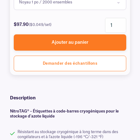
$97.90
($0.049/set)
Ajouter au panier
Demander des échantillons
Description
NitroTAG® – Étiquettes à code-barres cryogéniques pour le
stockage d'azote liquide
Résistant au stockage cryogénique à long terme dans des
congélateurs et à l'azote liquide (-196 °C/-321 °F)