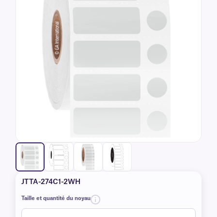
JTTA-274C1-2WH
Taille et quantité du noyau