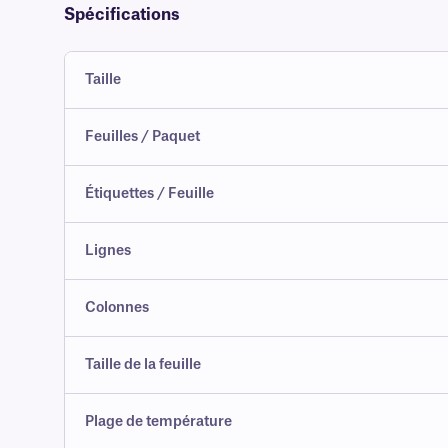
Spécifications
Taille
Feuilles / Paquet
Étiquettes / Feuille
Lignes
Colonnes
Taille de la feuille
Plage de température