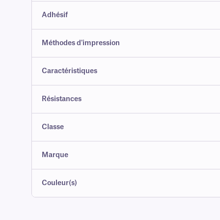
Adhésif
Méthodes d'impression
Caractéristiques
Résistances
Classe
Marque
Couleur(s)