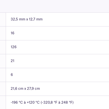
32,5 mm x 12,7 mm
16
126
21
6
21,6 cm x 27,9 cm
-196 °C à +120 °C (-320,8 °F à 248 °F)