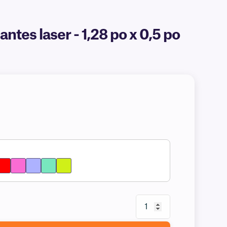
es laser - 1,28 po x 0,5 po