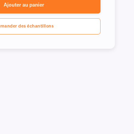
Ajouter au panier
mander des échantillons