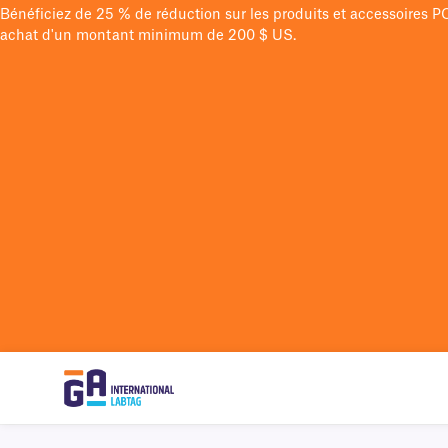
Bénéficiez de 25 % de réduction sur les produits et accessoires 
achat d'un montant minimum de 200 $ US.