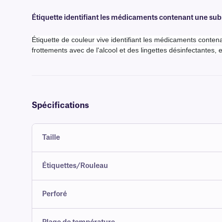
Étiquette identifiant les médicaments contenant une sub
Étiquette de couleur vive identifiant les médicaments contena
frottements avec de l'alcool et des lingettes désinfectantes, e
Spécifications
Taille
Étiquettes/Rouleau
Perforé