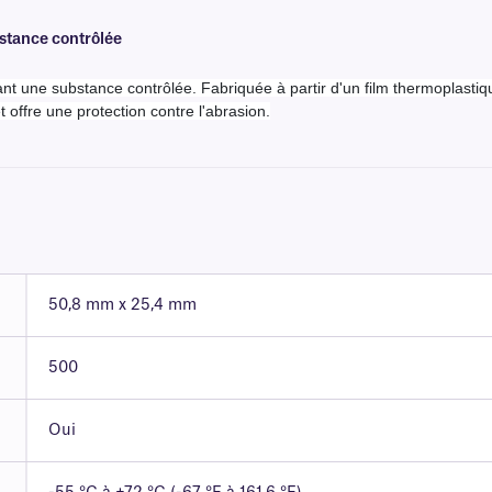
stance contrôlée
nt une substance contrôlée. Fabriquée à partir d'un film thermoplastique
t offre une protection contre l'abrasion.
50,8 mm x 25,4 mm
500
Oui