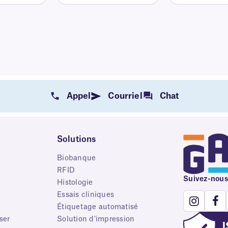
Appel
Courriel
Chat
Solutions
Biobanque
RFID
Suivez-nous
e
Histologie
Essais cliniques
Étiquetage automatisé
ser
Solution d'impression