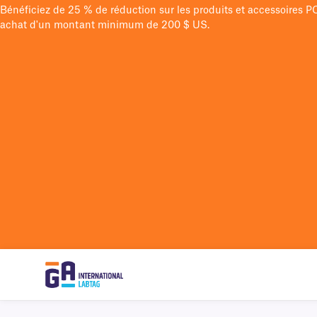
Bénéficiez de 25 % de réduction sur les produits et accessoires 
achat d'un montant minimum de 200 $ US.