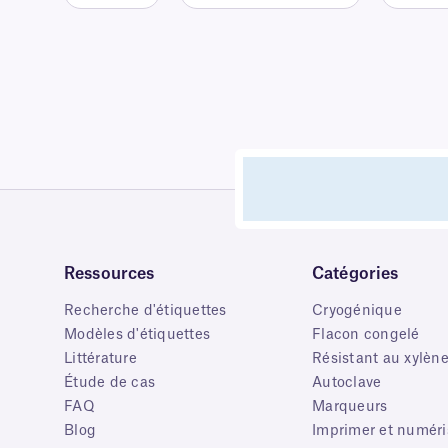
Ressources
Catégories
Recherche d'étiquettes
Cryogénique
Modèles d'étiquettes
Flacon congelé
Littérature
Résistant au xylèn
Étude de cas
Autoclave
FAQ
Marqueurs
Blog
Imprimer et numéri