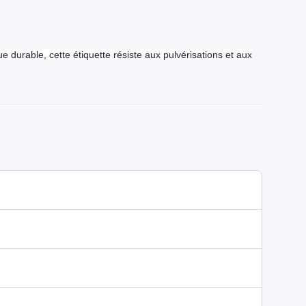
 durable, cette étiquette résiste aux pulvérisations et aux