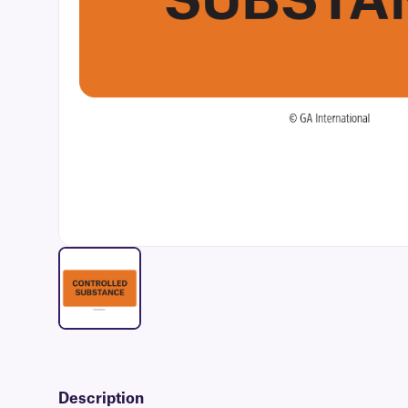
Description