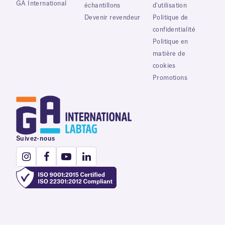
GA International
échantillons
d'utilisation
Devenir revendeur
Politique de
confidentialité
Politique en
matière de
cookies
Promotions
Suivez-nous