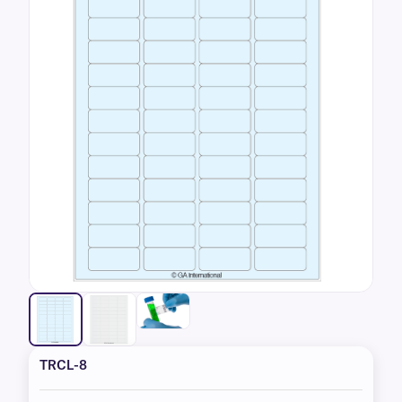
TRCL-8