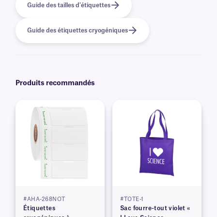
Guide des tailles d'étiquettes
Guide des étiquettes cryogéniques
Produits recommandés
#AHA-268NOT
#TOTE-1
Étiquettes
Sac fourre-tout violet «