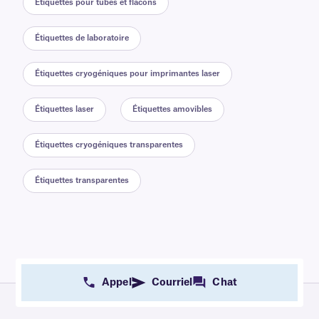
Étiquettes pour tubes et flacons
Étiquettes de laboratoire
Étiquettes cryogéniques pour imprimantes laser
Étiquettes laser
Étiquettes amovibles
Étiquettes cryogéniques transparentes
Étiquettes transparentes
Appel
Courriel
Chat