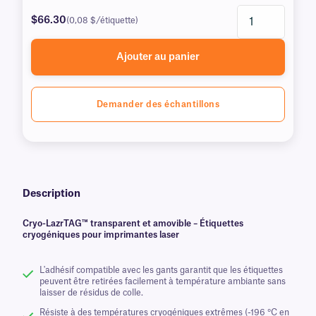
$66.30
(0,08 $/étiquette)
Ajouter au panier
Demander des échantillons
Description
Cryo-LazrTAG™ transparent et amovible – Étiquettes
cryogéniques pour imprimantes laser
L'adhésif compatible avec les gants garantit que les étiquettes
peuvent être retirées facilement à température ambiante sans
laisser de résidus de colle.
Résiste à des températures cryogéniques extrêmes (-196 °C en