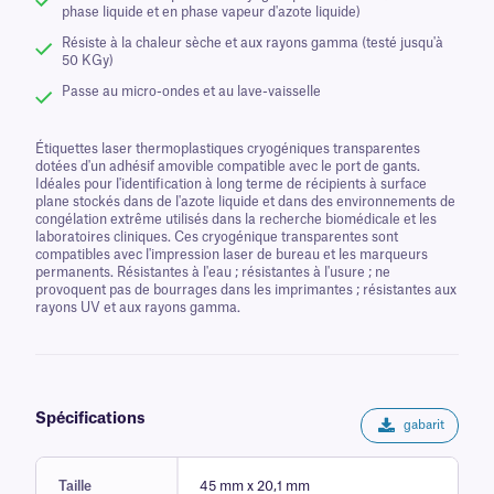
phase liquide et en phase vapeur d'azote liquide)
Résiste à la chaleur sèche et aux rayons gamma (testé jusqu'à
50 KGy)
Passe au micro-ondes et au lave-vaisselle
Étiquettes laser thermoplastiques cryogéniques transparentes
dotées d'un adhésif amovible compatible avec le port de gants.
Idéales pour l'identification à long terme de récipients à surface
plane stockés dans de l'azote liquide et dans des environnements de
congélation extrême utilisés dans la recherche biomédicale et les
laboratoires cliniques. Ces cryogénique transparentes sont
compatibles avec l'impression laser de bureau et les marqueurs
permanents. Résistantes à l'eau ; résistantes à l'usure ; ne
provoquent pas de bourrages dans les imprimantes ; résistantes aux
rayons UV et aux rayons gamma.
Spécifications
gabarit
Taille
45 mm x 20,1 mm