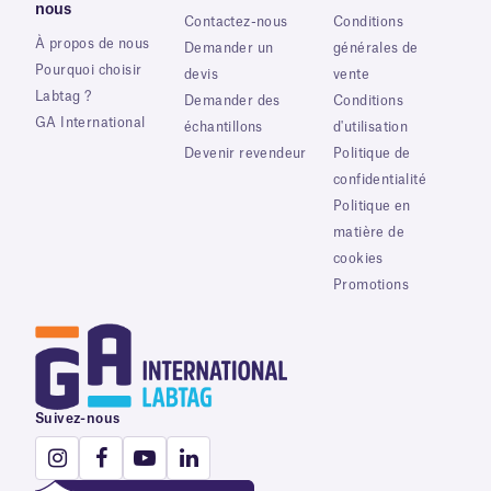
nous
Contactez-nous
Conditions
À propos de nous
Demander un
générales de
Pourquoi choisir
devis
vente
Labtag ?
Demander des
Conditions
GA International
échantillons
d'utilisation
Devenir revendeur
Politique de
confidentialité
Politique en
matière de
cookies
Promotions
Suivez-nous