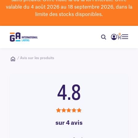
valable du 4 août 2026 au 18 septembre 2026, dans la
limite des stocks disponibles.
0
/ Avis sur les produits
4.8
4.8
sur 4 avis