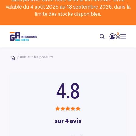
valable du 4 août 2026 au 18 septembre 2026, dans la
limite des stocks disponibles.
0
/ Avis sur les produits
4.8
4.8
sur 4 avis