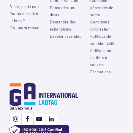
Contactez-nous
Conditions
À propos de nous
Demander un
générales de
Pourquoi choisir
devis
vente
Labtag ?
Demander des
Conditions
GA International
échantillons
d'utilisation
Devenir revendeur
Politique de
confidentialité
Politique en
matière de
cookies
Promotions
Suivez-nous