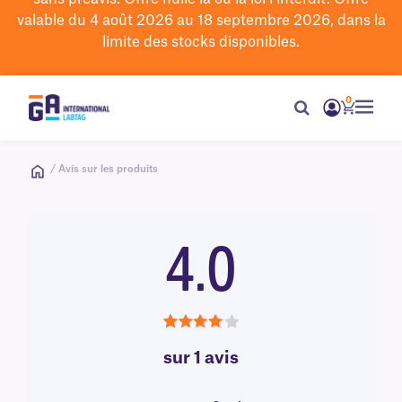
valable du 4 août 2026 au 18 septembre 2026, dans la
limite des stocks disponibles.
0
/ Avis sur les produits
4.0
4.0
sur 1 avis