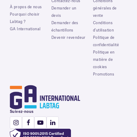
Contactez-nous
Conditions
À propos de nous
Demander un
générales de
Pourquoi choisir
devis
vente
Labtag ?
Demander des
Conditions
GA International
échantillons
d'utilisation
Devenir revendeur
Politique de
confidentialité
Politique en
matière de
cookies
Promotions
Suivez-nous