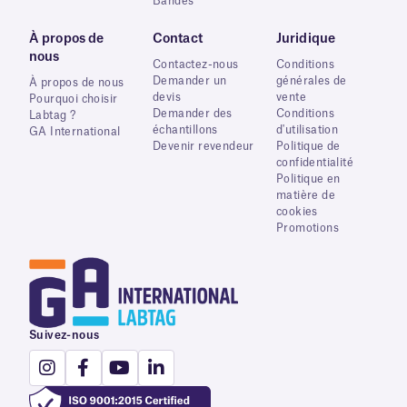
Bandes
À propos de
Contact
Juridique
nous
Contactez-nous
Conditions
Demander un
générales de
À propos de nous
devis
vente
Pourquoi choisir
Demander des
Conditions
Labtag ?
échantillons
d'utilisation
GA International
Devenir revendeur
Politique de
confidentialité
Politique en
matière de
cookies
Promotions
Suivez-nous