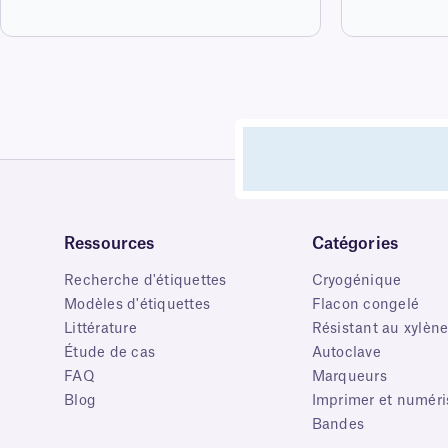
Ressources
Catégories
Recherche d'étiquettes
Cryogénique
Modèles d'étiquettes
Flacon congelé
Littérature
Résistant au xylèn
Étude de cas
Autoclave
FAQ
Marqueurs
Blog
Imprimer et numéri
Bandes