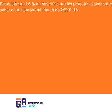
Bénéficiez de 25 % de réduction sur les produits et accessoi
achat d'un montant minimum de 200 $ US.