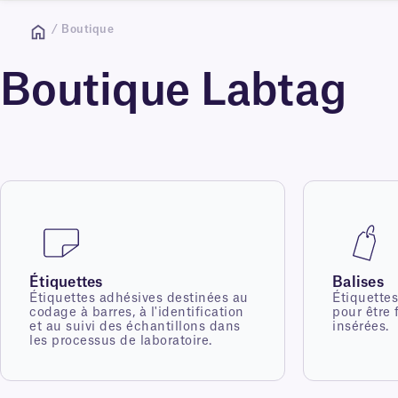
/ Boutique
Boutique Labtag
Étiquettes
Balises
Étiquettes adhésives destinées au
Étiquette
codage à barres, à l'identification
pour être
et au suivi des échantillons dans
insérées.
les processus de laboratoire.