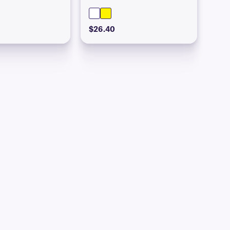
$26.40