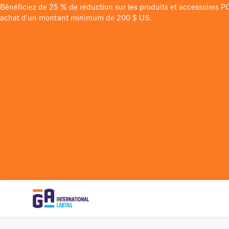
Bénéficiez de 25 % de réduction sur les produits et accessoires 
achat d'un montant minimum de 200 $ US.