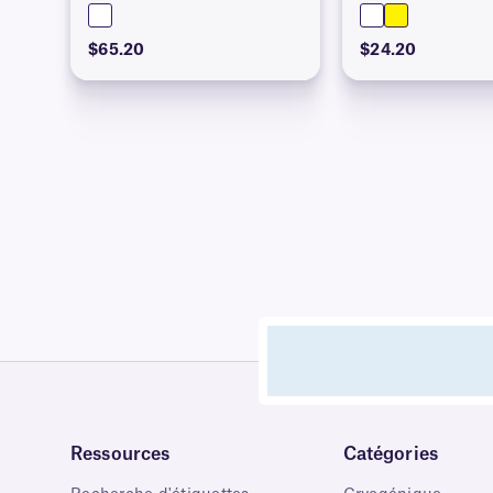
$65.20
$24.20
Ressources
Catégories