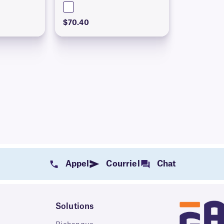
$70.40
Appel
Courriel
Chat
Solutions