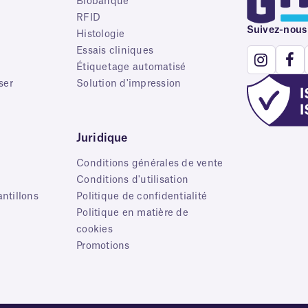
Biobanque
RFID
Suivez-nous
e
Histologie
Essais cliniques
Étiquetage automatisé
ser
Solution d'impression
Juridique
Conditions générales de vente
Conditions d'utilisation
ntillons
Politique de confidentialité
Politique en matière de
cookies
Promotions