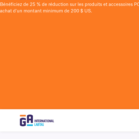
Bénéficiez de 25 % de réduction sur les produits et accessoires 
achat d'un montant minimum de 200 $ US.