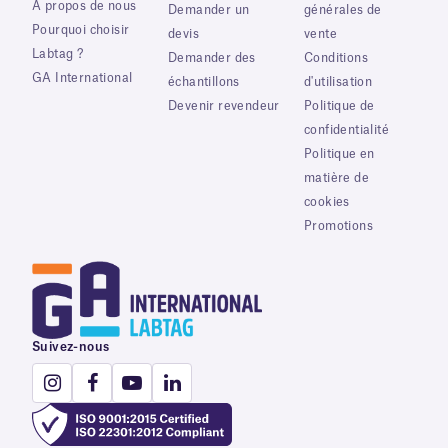
À propos de nous
Demander un
générales de
Pourquoi choisir
devis
vente
Labtag ?
Demander des
Conditions
GA International
échantillons
d'utilisation
Devenir revendeur
Politique de
confidentialité
Politique en
matière de
cookies
Promotions
Suivez-nous