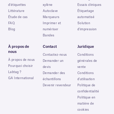
d'étiquettes
xylène
Essais cliniques
Littérature
Autoclave
Étiquetage
Étude de cas
Marqueurs
automatisé
FAQ
Imprimer et
Solution
Blog
numériser
d'impression
Bandes
À propos de
Contact
Juridique
nous
Contactez-nous
Conditions
À propos de nous
Demander un
générales de
Pourquoi choisir
devis
vente
Labtag ?
Demander des
Conditions
GA International
échantillons
d'utilisation
Devenir revendeur
Politique de
confidentialité
Politique en
matière de
cookies