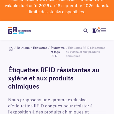
valable du 4 août 2026 au 18 septembre 2026, dans la
limite des stocks disponibles.
0
/
Boutique
/
Étiquettes
/
Étiquettes
/ Étiquettes RFID résistantes
et tags
au xylène et aux produits
RFID
chimiques
Étiquettes RFID résistantes au
xylène et aux produits
chimiques
Nous proposons une gamme exclusive
d'étiquettes RFID conçues pour résister à
l'exposition à des produits chimiques et