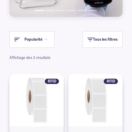
Popularité
Tous les filtres
Affichage des 2 résultats
RFID
RFID