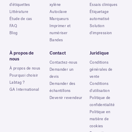
d'étiquettes
xylène
Essais cliniques
Littérature
Autoclave
Étiquetage
Étude de cas
Marqueurs
automatisé
FAQ
Imprimer et
Solution
Blog
numériser
d'impression
Bandes
À propos de
Contact
Juridique
nous
Contactez-nous
Conditions
À propos de nous
Demander un
générales de
Pourquoi choisir
devis
vente
Labtag ?
Demander des
Conditions
GA International
échantillons
d'utilisation
Devenir revendeur
Politique de
confidentialité
Politique en
matière de
cookies