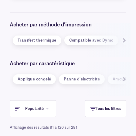
Acheter par méthode d'impression
Transfert thermique
Compatible avec Dymo
Lase
Acheter par caractéristique
Appliqué congelé
Panne d'électricité
Amovible
Popularité
Tous les filtres
Affichage des résultats 81 à 120 sur 281