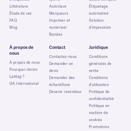
Littérature
Autoclave
Étiquetage
Étude de cas
Marqueurs
automatisé
FAQ
Imprimer et
Solution
Blog
numériser
d'impression
Bandes
À propos de
Contact
Juridique
nous
Contactez-nous
Conditions
À propos de nous
Demander un
générales de
Pourquoi choisir
devis
vente
Labtag ?
Demander des
Conditions
GA International
échantillons
d'utilisation
Devenir revendeur
Politique de
confidentialité
Politique en
matière de
cookies
Promotions