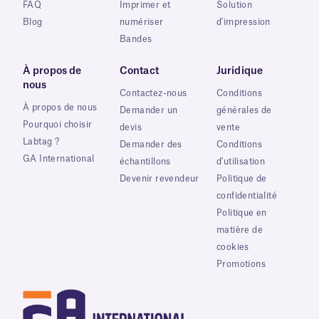
FAQ
Imprimer et
Solution
Blog
numériser
d'impression
Bandes
À propos de
Contact
Juridique
nous
Contactez-nous
Conditions
À propos de nous
Demander un
générales de
Pourquoi choisir
devis
vente
Labtag ?
Demander des
Conditions
GA International
échantillons
d'utilisation
Devenir revendeur
Politique de
confidentialité
Politique en
matière de
cookies
Promotions