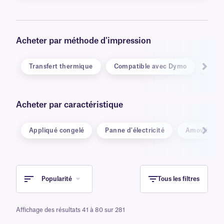
Acheter par méthode d'impression
Transfert thermique
Compatible avec Dymo
Lase
Acheter par caractéristique
Appliqué congelé
Panne d'électricité
Amovible
Popularité
Tous les filtres
Affichage des résultats 41 à 80 sur 281