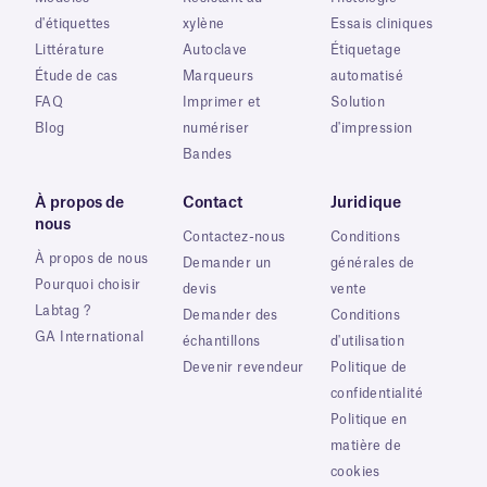
d'étiquettes
xylène
Essais cliniques
Littérature
Autoclave
Étiquetage
Étude de cas
Marqueurs
automatisé
FAQ
Imprimer et
Solution
Blog
numériser
d'impression
Bandes
À propos de
Contact
Juridique
nous
Contactez-nous
Conditions
À propos de nous
Demander un
générales de
Pourquoi choisir
devis
vente
Labtag ?
Demander des
Conditions
GA International
échantillons
d'utilisation
Devenir revendeur
Politique de
confidentialité
Politique en
matière de
cookies