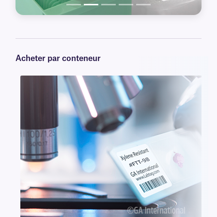
Acheter par conteneur