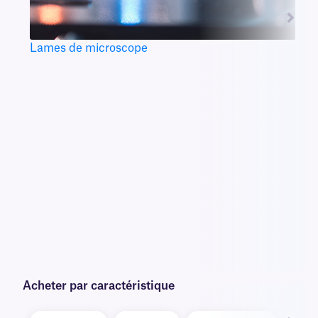
Lames de microscope
Acheter par caractéristique