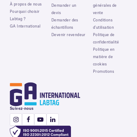
À propos de nous
Demander un
générales de
Pourquoi choisir
devis
vente
Labtag ?
Demander des
Conditions
GA International
échantillons
d'utilisation
Devenir revendeur
Politique de
confidentialité
Politique en
matière de
cookies
Promotions
Suivez-nous