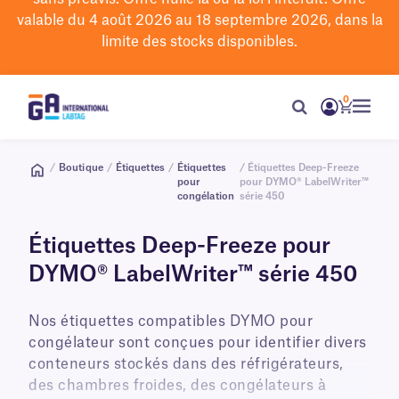
valable du 4 août 2026 au 18 septembre 2026, dans la
limite des stocks disponibles.
0
/
Boutique
/
Étiquettes
/
Étiquettes
/ Étiquettes Deep-Freeze
pour
pour DYMO® LabelWriter™
congélation
série 450
Étiquettes Deep-Freeze pour
DYMO® LabelWriter™ série 450
Nos étiquettes compatibles DYMO pour
congélateur sont conçues pour identifier divers
conteneurs stockés dans des réfrigérateurs,
des chambres froides, des congélateurs à