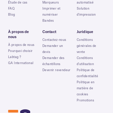
Étude de cas
Marqueurs
automatisé
FAQ
Imprimer et
Solution
Blog
numériser
d'impression
Bandes
À propos de
Contact
Juridique
nous
Contactez-nous
Conditions
À propos de nous
Demander un
générales de
Pourquoi choisir
devis
vente
Labtag ?
Demander des
Conditions
GA International
échantillons
d'utilisation
Devenir revendeur
Politique de
confidentialité
Politique en
matière de
cookies
Promotions