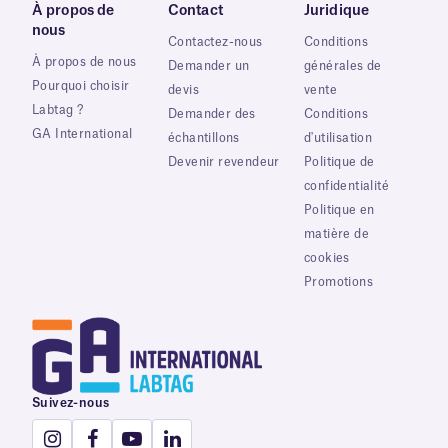
À propos de
Contact
Juridique
nous
Contactez-nous
Conditions
À propos de nous
Demander un
générales de
Pourquoi choisir
devis
vente
Labtag ?
Demander des
Conditions
GA International
échantillons
d'utilisation
Devenir revendeur
Politique de
confidentialité
Politique en
matière de
cookies
Promotions
Suivez-nous