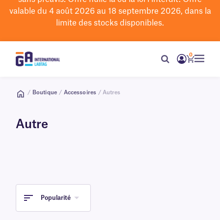
valable du 4 août 2026 au 18 septembre 2026, dans la
limite des stocks disponibles.
0
/
Boutique
/
Accessoires
/ Autres
Autre
Popularité