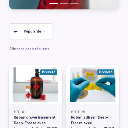
Popularité
Affichage des 3 résultats
Breveté
Breveté
#TG-01
#TDF-25
Ruban d'avertissement
Ruban adhésif Deep-
Deep-Freeze avec
Freeze avec