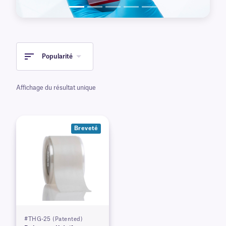
Popularité
Affichage du résultat unique
Breveté
#THG-25 (Patented)