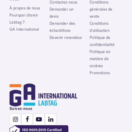
Contactez-nous
Conditions
À propos de nous
Demander un
générales de
Pourquoi choisir
devis
vente
Labtag ?
Demander des
Conditions
GA International
échantillons
d'utilisation
Devenir revendeur
Politique de
confidentialité
Politique en
matière de
cookies
Promotions
Suivez-nous