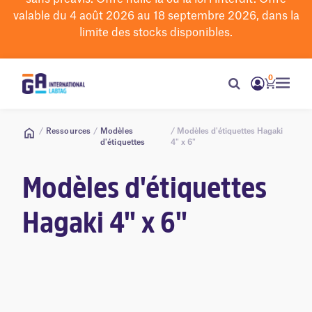
valable du 4 août 2026 au 18 septembre 2026, dans la
limite des stocks disponibles.
0
/
Ressources
/
Modèles
/ Modèles d'étiquettes Hagaki
d'étiquettes
4" x 6"
Modèles d'étiquettes
Hagaki 4" x 6"