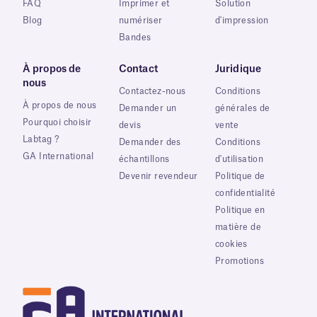
FAQ
Imprimer et
Solution
Blog
numériser
d'impression
Bandes
À propos de
Contact
Juridique
nous
Contactez-nous
Conditions
À propos de nous
Demander un
générales de
Pourquoi choisir
devis
vente
Labtag ?
Demander des
Conditions
GA International
échantillons
d'utilisation
Devenir revendeur
Politique de
confidentialité
Politique en
matière de
cookies
Promotions