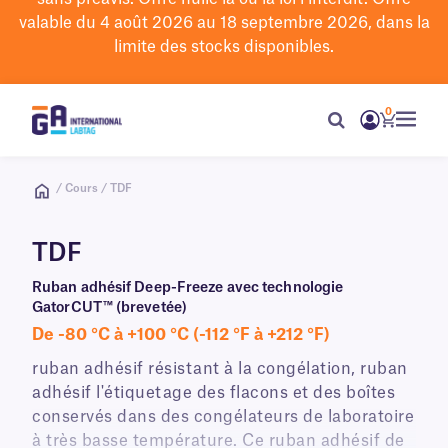
valable du 4 août 2026 au 18 septembre 2026, dans la
limite des stocks disponibles.
0
/ Cours / TDF
TDF
Ruban adhésif Deep-Freeze avec technologie
GatorCUT™ (brevetée)
De -80 °C à +100 °C (-112 °F à +212 °F)
ruban adhésif résistant à la congélation, ruban
adhésif l'étiquetage des flacons et des boîtes
conservés dans des congélateurs de laboratoire
à très basse température. Ce ruban adhésif de