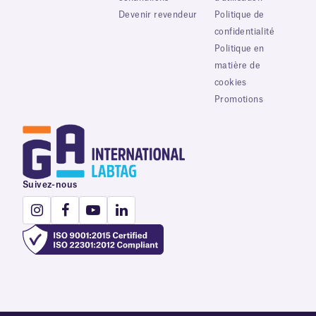
Devenir revendeur
Politique de
confidentialité
Politique en
matière de
cookies
Promotions
Suivez-nous