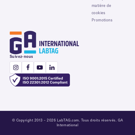
matière de
cookies
Promotions
Suivez-nous
© Copyright 2013 – 2026 LabTAG.com. Tous droits réservés. GA
International