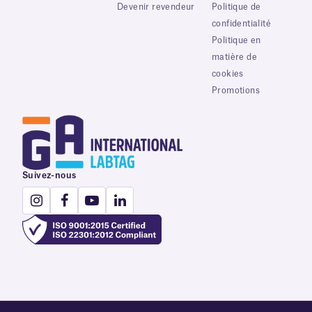
Devenir revendeur
Politique de
confidentialité
Politique en
matière de
cookies
Promotions
Suivez-nous