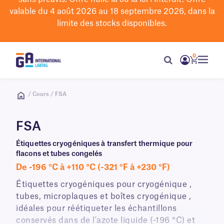
valable du 4 août 2026 au 18 septembre 2026, dans la
limite des stocks disponibles.
0
/ Cours / FSA
FSA
Étiquettes cryogéniques à transfert thermique pour
flacons et tubes congelés
De -196 °C à +110 °C (-321 °F à +230 °F)
Étiquettes cryogéniques pour cryogénique ,
tubes, microplaques et boîtes cryogénique ,
idéales pour réétiqueter les échantillons
conservés dans de l'azote liquide (-196 °C) et