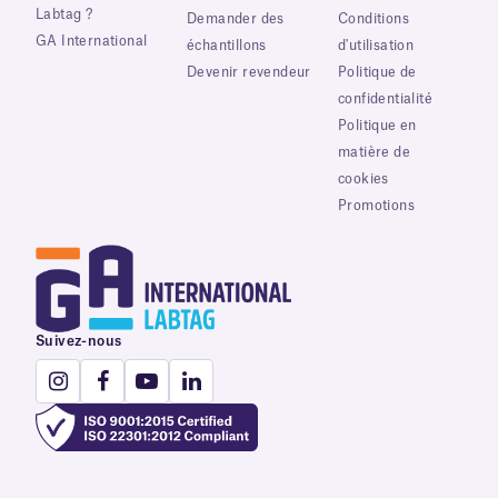
Labtag ?
Demander des
Conditions
GA International
échantillons
d'utilisation
Devenir revendeur
Politique de
confidentialité
Politique en
matière de
cookies
Promotions
Suivez-nous