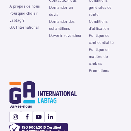
Contactez-nous
Conditions
À propos de nous
Demander un
générales de
Pourquoi choisir
devis
vente
Labtag ?
Demander des
Conditions
GA International
échantillons
d'utilisation
Devenir revendeur
Politique de
confidentialité
Politique en
matière de
cookies
Promotions
Suivez-nous