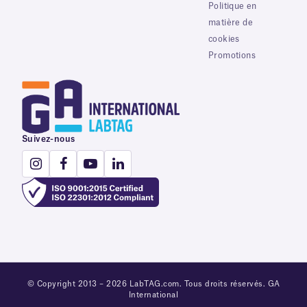
Politique en
matière de
cookies
Promotions
Suivez-nous
© Copyright 2013 – 2026 LabTAG.com. Tous droits réservés. GA
International