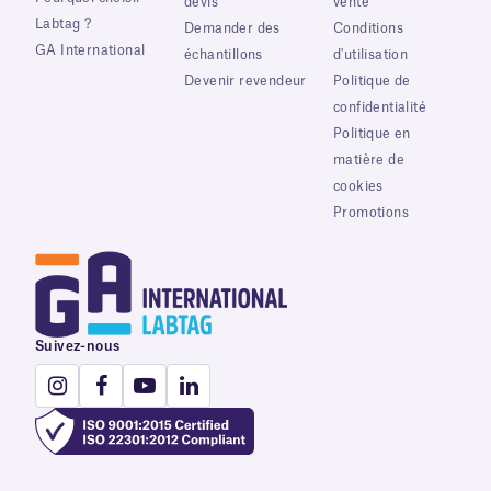
devis
vente
Labtag ?
Demander des
Conditions
GA International
échantillons
d'utilisation
Devenir revendeur
Politique de
confidentialité
Politique en
matière de
cookies
Promotions
Suivez-nous