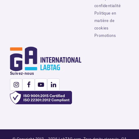
confidentialité
Politique en
matière de
cookies
Promotions
Suivez-nous