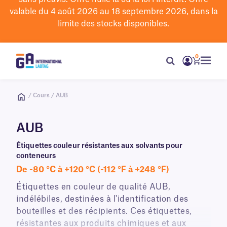
valable du 4 août 2026 au 18 septembre 2026, dans la
limite des stocks disponibles.
0
/ Cours / AUB
AUB
Étiquettes couleur résistantes aux solvants pour
conteneurs
De -80 °C à +120 °C (-112 °F à +248 °F)
Étiquettes en couleur de qualité AUB,
indélébiles, destinées à l'identification des
bouteilles et des récipients. Ces étiquettes,
résistantes aux produits chimiques et aux