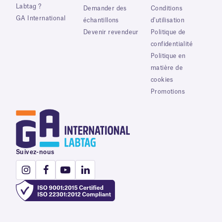
Labtag ?
Demander des
Conditions
GA International
échantillons
d'utilisation
Devenir revendeur
Politique de
confidentialité
Politique en
matière de
cookies
Promotions
Suivez-nous