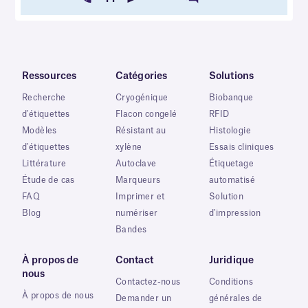
Ressources
Catégories
Solutions
Recherche
Cryogénique
Biobanque
d'étiquettes
Flacon congelé
RFID
Modèles
Résistant au
Histologie
d'étiquettes
xylène
Essais cliniques
Littérature
Autoclave
Étiquetage
Étude de cas
Marqueurs
automatisé
FAQ
Imprimer et
Solution
Blog
numériser
d'impression
Bandes
À propos de
Contact
Juridique
nous
Contactez-nous
Conditions
À propos de nous
Demander un
générales de