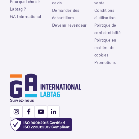
Pourquoi choisir
devis
vente
Labtag ?
Demander des
Conditions
GA International
échantillons
d'utilisation
Devenir revendeur
Politique de
confidentialité
Politique en
matière de
cookies
Promotions
Suivez-nous