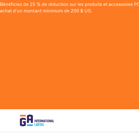
Bénéficiez de 25 % de réduction sur les produits et accessoires 
achat d'un montant minimum de 200 $ US.