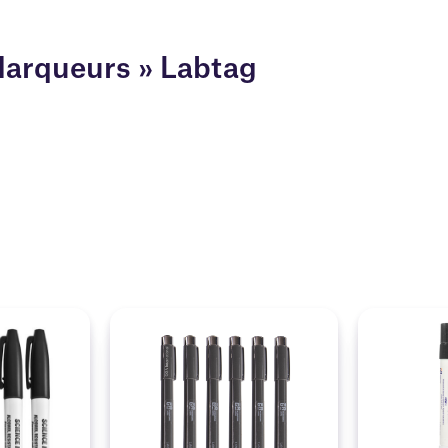
 Marqueurs » Labtag